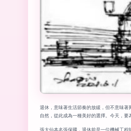
退休，意味著生活節奏的放緩，但不意味著
自然，從此成為一種美好的選擇。今天，要
張大仙本名張保國，退休前是一位機械工程